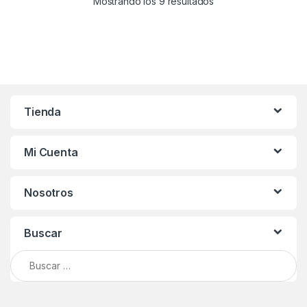
Mostrando los 9 resultados
Tienda
Mi Cuenta
Nosotros
Buscar
Buscar: