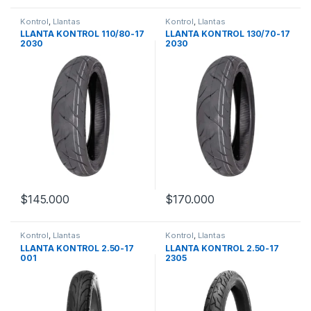
Kontrol
,
Llantas
Kontrol
,
Llantas
LLANTA KONTROL 110/80-17
LLANTA KONTROL 130/70-17
2030
2030
$
145.000
$
170.000
Kontrol
,
Llantas
Kontrol
,
Llantas
LLANTA KONTROL 2.50-17
LLANTA KONTROL 2.50-17
001
2305