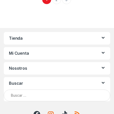
Tienda
Mi Cuenta
Nosotros
Buscar
Buscar: