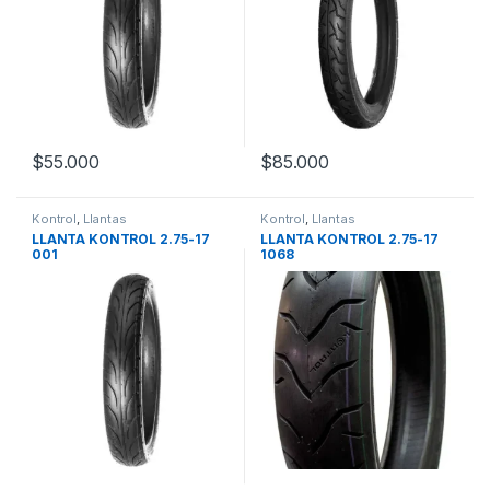
$
55.000
$
85.000
Kontrol
,
Llantas
Kontrol
,
Llantas
LLANTA KONTROL 2.75-17
LLANTA KONTROL 2.75-17
001
1068