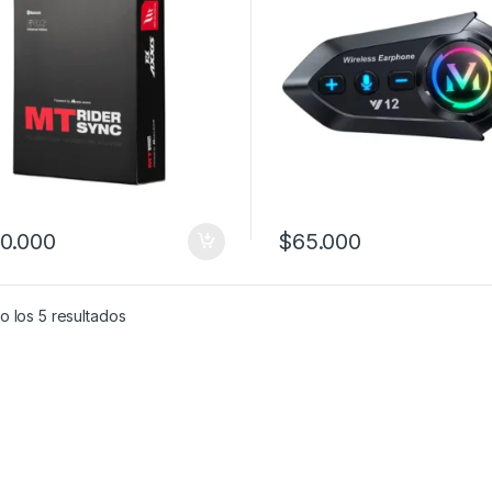
0.000
$
65.000
 los 5 resultados