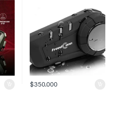
$
350.000