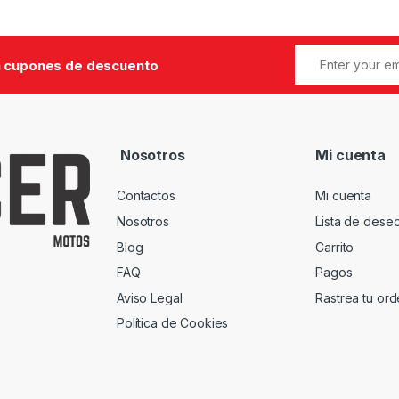
 cupones de descuento
Nosotros
Mi cuenta
Contactos
Mi cuenta
Nosotros
Lista de dese
Blog
Carrito
FAQ
Pagos
Aviso Legal
Rastrea tu or
Política de Cookies