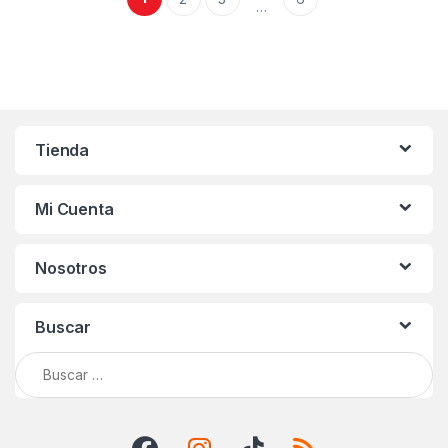
…
Tienda
Mi Cuenta
Nosotros
Buscar
Buscar: