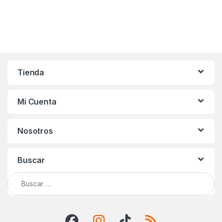
Tienda
Mi Cuenta
Nosotros
Buscar
Buscar: