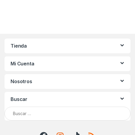
Tienda
Mi Cuenta
Nosotros
Buscar
Buscar: