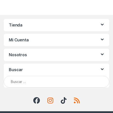
Tienda
Mi Cuenta
Nosotros
Buscar
Buscar: