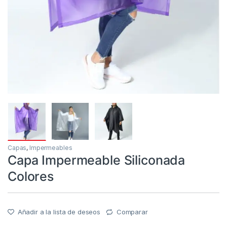
Capas
,
Impermeables
Capa Impermeable Siliconada
Colores
Añadir a la lista de deseos
Comparar