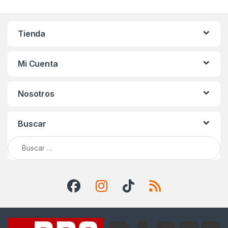
Tienda
Mi Cuenta
Nosotros
Buscar
Buscar: