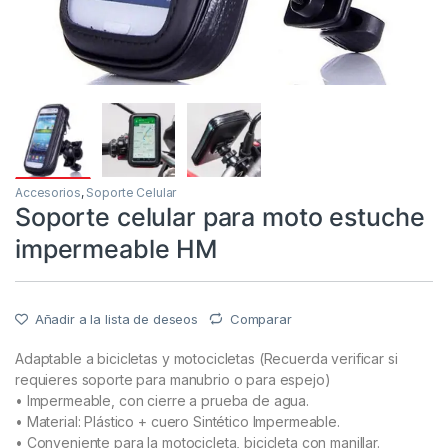
Accesorios
,
Soporte Celular
Soporte celular para moto estuche
impermeable HM
Añadir a la lista de deseos
Comparar
Adaptable a bicicletas y motocicletas (Recuerda verificar si
requieres soporte para manubrio o para espejo)
• Impermeable, con cierre a prueba de agua.
• Material: Plástico + cuero Sintético Impermeable.
• Conveniente para la motocicleta, bicicleta con manillar.