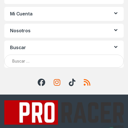
Mi Cuenta
Nosotros
Buscar
Buscar: