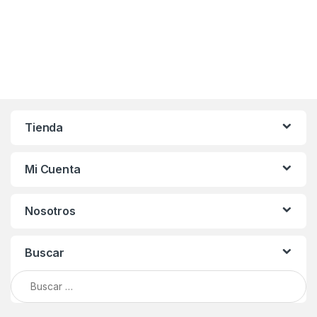
Tienda
Mi Cuenta
Nosotros
Buscar
Buscar: