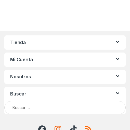
Tienda
Mi Cuenta
Nosotros
Buscar
Buscar: