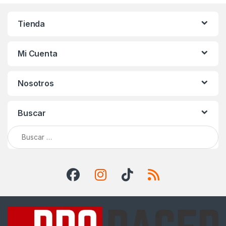
Tienda
Mi Cuenta
Nosotros
Buscar
Buscar: