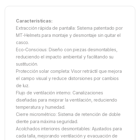
Características:
Extracción rápida de pantalla: Sistema patentado por
MT-Helmets para montaje y desmontaje sin quitar el
casco.
Eco-Conscious: Diseño con piezas desmontables,
reduciendo el impacto ambiental y facilitando su
sustitución.
Protección solar completa: Visor retráctil que mejora
el campo visual y reduce distorsiones por cambios
de luz.
Flujo de ventilación interno: Canalizaciones
diseñadas para mejorar la ventilación, reduciendo
temperatura y humedad.
Cierre micrométrico: Sistema de retención de doble
diente para máxima seguridad.
Acolchados interiores desmontables: Ajustados para
cada talla, mejorando ventilación y evacuación de