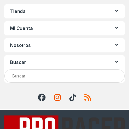
Tienda
Mi Cuenta
Nosotros
Buscar
Buscar: