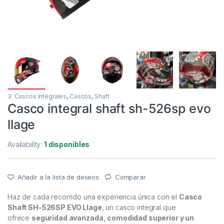
3. Cascos Integrales
,
Cascos
,
Shaft
Casco integral shaft sh-526sp evo
llage
Availability:
1 disponibles
Añadir a la lista de deseos
Comparar
Haz de cada recorrido una experiencia única con el
Casco
Shaft SH-526SP EVO Llage
, un casco integral que
ofrece
seguridad avanzada, comodidad superior y un