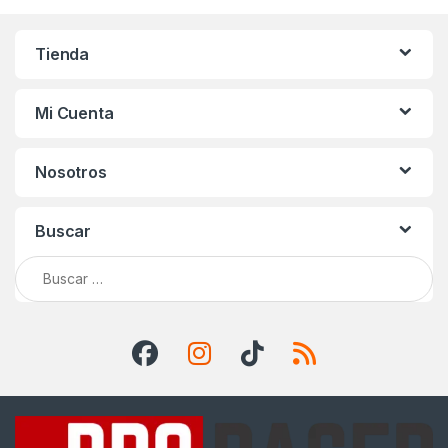
Tienda
Mi Cuenta
Nosotros
Buscar
Buscar: