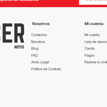
Nosotros
Mi cuenta
Contactos
Mi cuenta
Nosotros
Lista de dese
Blog
Carrito
FAQ
Pagos
Aviso Legal
Rastrea tu or
Política de Cookies