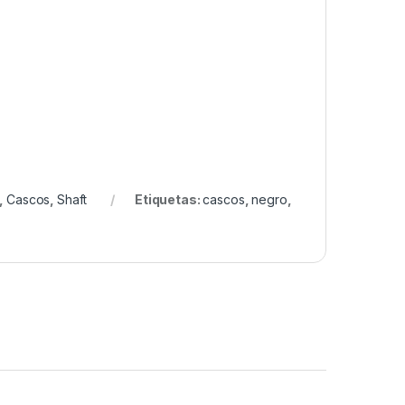
,
Cascos
,
Shaft
Etiquetas:
cascos
,
negro
,