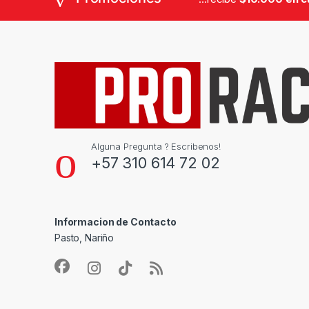
Alguna Pregunta ? Escribenos!
+57 310 614 72 02
Informacion de Contacto
Pasto, Nariño