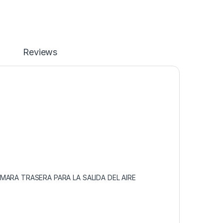
Reviews
ÁMARA TRASERA PARA LA SALIDA DEL AIRE