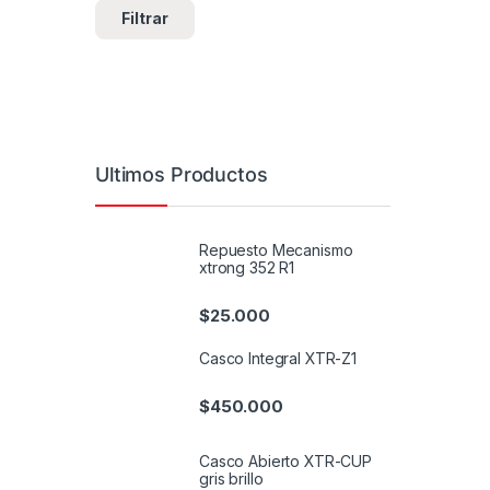
Filtrar
Ultimos Productos
Repuesto Mecanismo
xtrong 352 R1
$
25.000
Casco Integral XTR-Z1
$
450.000
Casco Abierto XTR-CUP
gris brillo