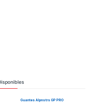
Disponibles
Guantes Alpnstrs GP PRO