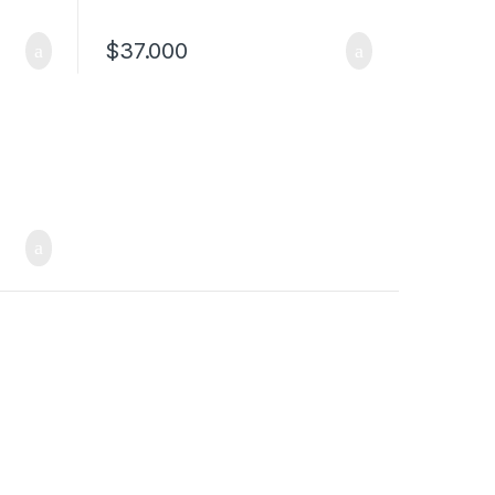
$
37.000