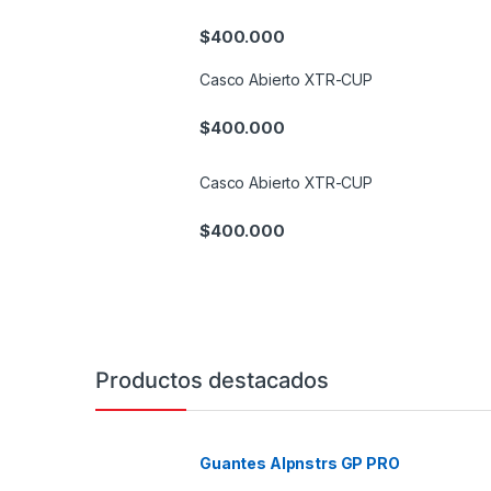
$
400.000
Casco Abierto XTR-CUP
$
400.000
Casco Abierto XTR-CUP
$
400.000
Productos destacados
Guantes Alpnstrs GP PRO