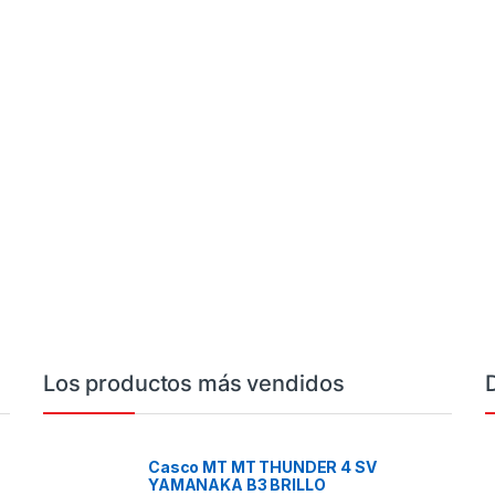
Los productos más vendidos
Casco MT MT THUNDER 4 SV
YAMANAKA B3 BRILLO