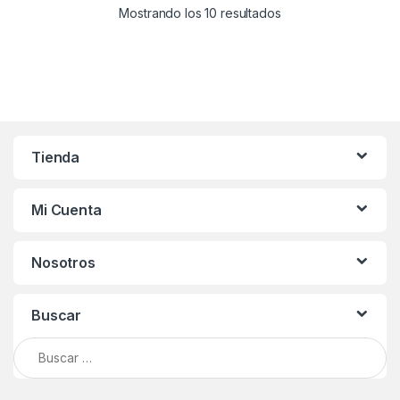
Mostrando los 10 resultados
Tienda
Mi Cuenta
Nosotros
Buscar
Buscar: