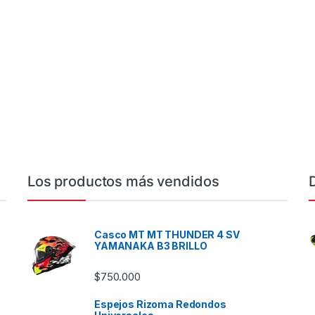
Los productos más vendidos
Casco MT MT THUNDER 4 SV
YAMANAKA B3 BRILLO
$
750.000
Espejos Rizoma Redondos