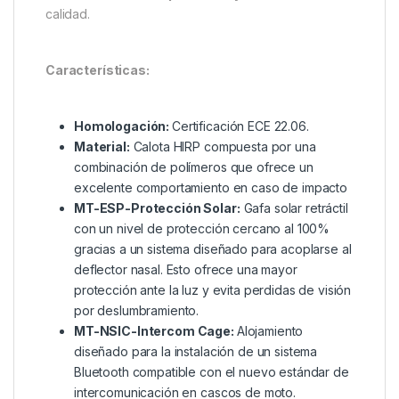
calidad.
Características:
Homologación:
Certificación ECE 22.06.
Material:
Calota HIRP compuesta por una
combinación de polímeros que ofrece un
excelente comportamiento en caso de impacto
MT-ESP-Protección Solar:
Gafa solar retráctil
con un nivel de protección cercano al 100%
gracias a un sistema diseñado para acoplarse al
deflector nasal. Esto ofrece una mayor
protección ante la luz y evita perdidas de visión
por deslumbramiento.
MT-NSIC-Intercom Cage:
Alojamiento
diseñado para la instalación de un sistema
Bluetooth compatible con el nuevo estándar de
intercomunicación en cascos de moto.