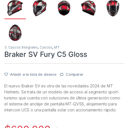
3. Cascos Integrales
,
Cascos
,
MT
Braker SV Fury C5 Gloss
Añadir a la lista de deseos
Comparar
El nuevo Braker SV es otra de las novedades 2024 de MT
Helmets. Se trata de un modelo de acceso al segmento sport-
turismo que cuenta con soluciones de última generación como
el sistema de anclaje de pantalla MT-QVSS, alojamiento para
intercom UCS o una pantalla solar con accionamiento rápido.