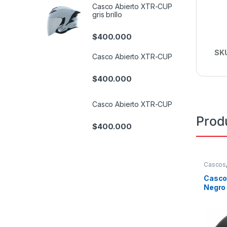
Casco Abierto XTR-CUP
gris brillo
$
400.000
SK
Casco Abierto XTR-CUP
$
400.000
Casco Abierto XTR-CUP
Prod
$
400.000
Cascos
Casco
Negro