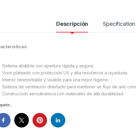
Descripción
Specification
acterísticas:
Sistema abatible con apertura rápida y segura.
Visor plateado con protección UV y alta resistencia a rayaduras.
Interior desmontable y lavable para una mejor higiene.
Sistema de ventilación diseñado para mantener un flujo de aire cons
Construcción aerodinámica con materiales de alta durabilidad.
artir...