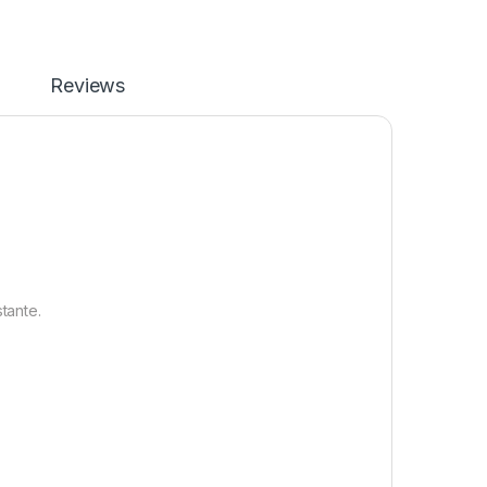
Reviews
tante.