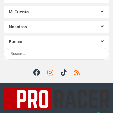
Mi Cuenta
Nosotros
Buscar
Buscar: