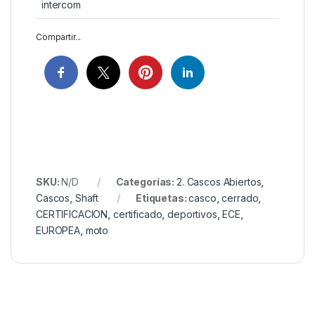
intercom
Compartir...
SKU:
N/D
Categorías:
2. Cascos Abiertos
,
Cascos
,
Shaft
Etiquetas:
casco
,
cerrado
,
CERTIFICACION
,
certificado
,
deportivos
,
ECE
,
EUROPEA
,
moto