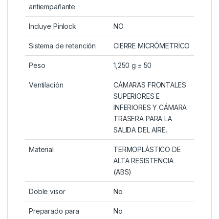
antiempañante
Incluye Pinlock
NO
Sistema de retención
CIERRE MICRÓMETRICO
Peso
1,250 g ± 50
Ventilación
CÁMARAS FRONTALES
SUPERIORES E
INFERIORES Y CÁMARA
TRASERA PARA LA
SALIDA DEL AIRE.
Material
TERMOPLÁSTICO DE
ALTA RESISTENCIA
(ABS)
Doble visor
No
Preparado para
No