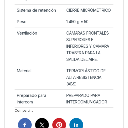
Sistema de retención
CIERRE MICRÓMETRICO
Peso
1.450 g ± 50
Ventilación
CÁMARAS FRONTALES
SUPERIORES E
INFERIORES Y CÁMARA
TRASERA PARA LA
SALIDA DEL AIRE.
Material
TERMOPLÁSTICO DE
ALTA RESISTENCIA
(ABS)
Preparado para
PREPARADO PARA
intercom
INTERCOMUNICADOR
Compartir...