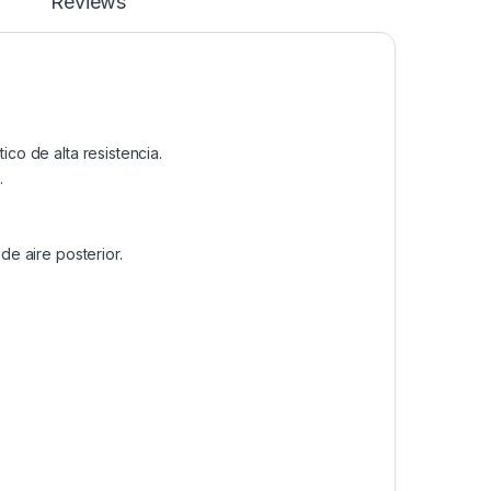
Reviews
ico de alta resistencia.
.
de aire posterior.