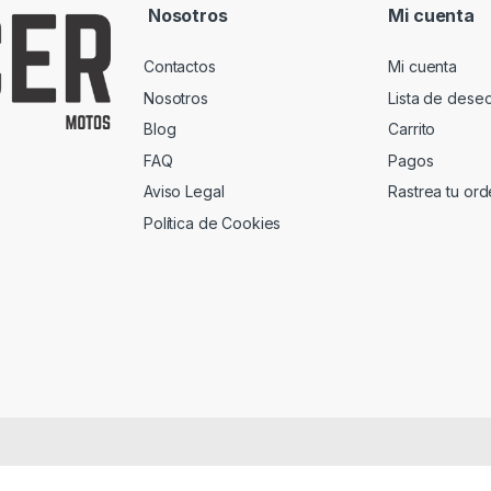
Nosotros
Mi cuenta
Contactos
Mi cuenta
Nosotros
Lista de dese
Blog
Carrito
FAQ
Pagos
Aviso Legal
Rastrea tu or
Política de Cookies