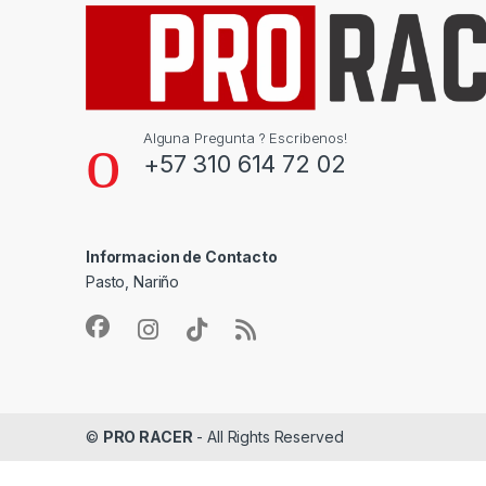
Alguna Pregunta ? Escribenos!
+57 310 614 72 02
Informacion de Contacto
Pasto, Nariño
©
PRO RACER
- All Rights Reserved