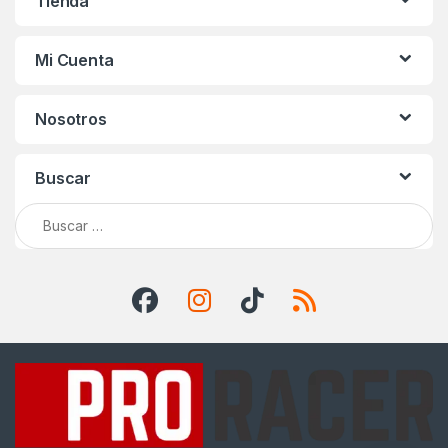
Tienda
Mi Cuenta
Nosotros
Buscar
Buscar: