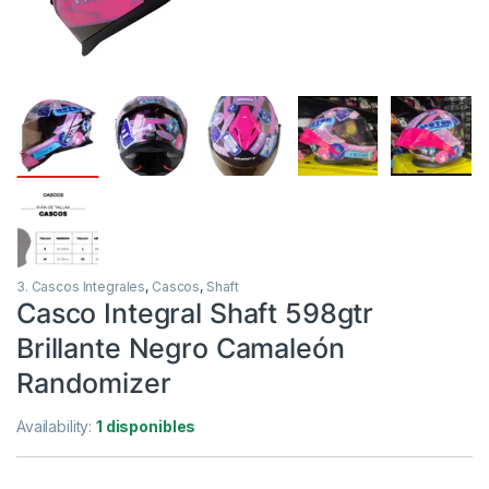
3. Cascos Integrales
,
Cascos
,
Shaft
Casco Integral Shaft 598gtr
Brillante Negro Camaleón
Randomizer
Availability:
1 disponibles