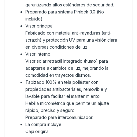
garantizando altos estándares de seguridad.
Preparado para sistema Pinlock 3.0 (No
incluido)
Visor principal:
Fabricado con material anti-rayaduras (anti-
scratch) y protección UV para una visión clara
en diversas condiciones de luz.
Visor interno:
Visor solar retráctil integrado (humo) para
adaptarse a cambios de luz, mejorando la
comodidad en trayectos diurnos.
Tapizado 100% en tela poliéster con
propiedades antibacteriales, removible y
lavable para facilitar el mantenimiento
Hebilla micrométrica que permite un ajuste
rápido, preciso y seguro.
Preparado para intercomunicador.
La compra incluye:
Caja original.