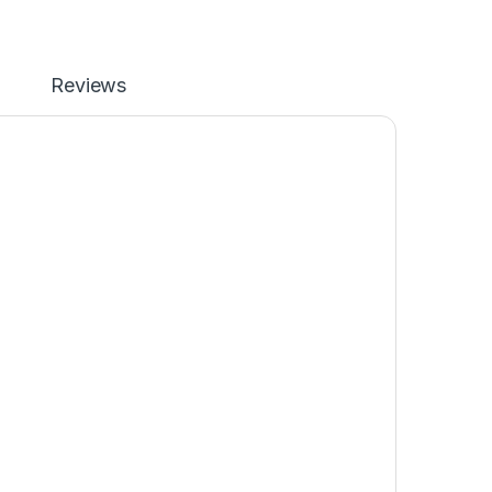
Reviews