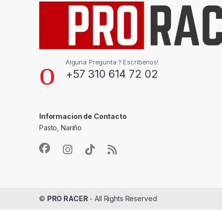
Alguna Pregunta ? Escribenos!
+57 310 614 72 02
Informacion de Contacto
Pasto, Nariño
©
PRO RACER
- All Rights Reserved