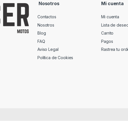
Nosotros
Mi cuenta
Contactos
Mi cuenta
Nosotros
Lista de dese
Blog
Carrito
FAQ
Pagos
Aviso Legal
Rastrea tu or
Política de Cookies