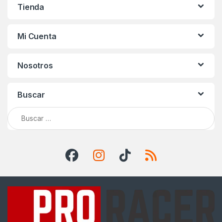
Tienda
Mi Cuenta
Nosotros
Buscar
Buscar: