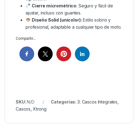
Cierre micrométrico:
Seguro y fácil de
ajustar, incluso con guantes.
Diseño Solid (unicolor):
Estilo sobrio y
profesional, adaptable a cualquier tipo de moto.
Compartir...
SKU:
N/D
Categorías:
3. Cascos Integrales
,
Cascos
,
Xtrong