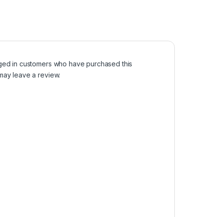
ged in customers who have purchased this
may leave a review.