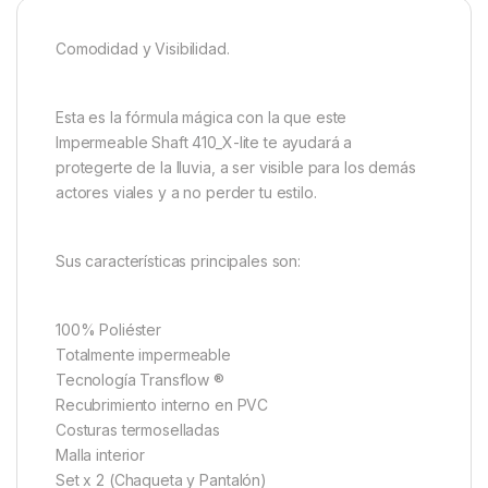
Comodidad y Visibilidad.
Esta es la fórmula mágica con la que este
Impermeable Shaft 410_X-lite te ayudará a
protegerte de la lluvia, a ser visible para los demás
actores viales y a no perder tu estilo.
Sus características principales son:
100% Poliéster
Totalmente impermeable
Tecnología Transflow ®
Recubrimiento interno en PVC
Costuras termoselladas
Malla interior
Set x 2 (Chaqueta y Pantalón)