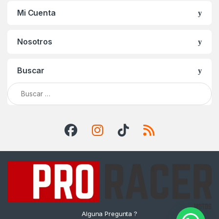
Mi Cuenta
Nosotros
Buscar
Buscar:
Alguna Pregunta ?