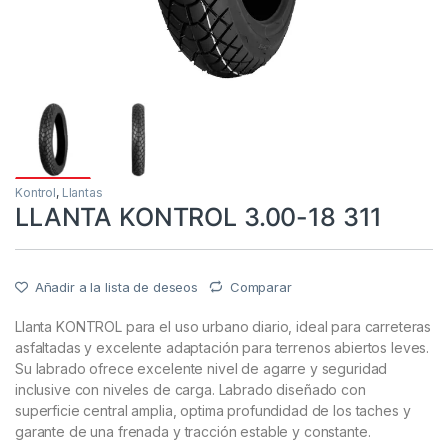
Kontrol
,
Llantas
LLANTA KONTROL 3.00-18 311
Añadir a la lista de deseos
Comparar
Llanta KONTROL para el uso urbano diario, ideal para carreteras
asfaltadas y excelente adaptación para terrenos abiertos leves.
Su labrado ofrece excelente nivel de agarre y seguridad
inclusive con niveles de carga. Labrado diseñado con
superficie central amplia, optima profundidad de los taches y
garante de una frenada y tracción estable y constante.