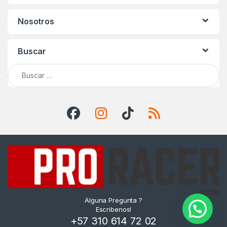
Nosotros
Buscar
Buscar:
Alguna Pregunta ?
Escribenos!
+57 310 614 72 02