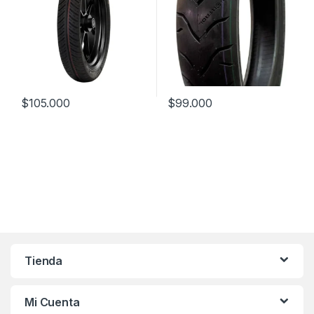
$
105.000
$
99.000
Tienda
Mi Cuenta