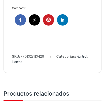
Compartir...
SKU:
7701023110426
Categorías:
Kontrol
,
Llantas
Productos relacionados