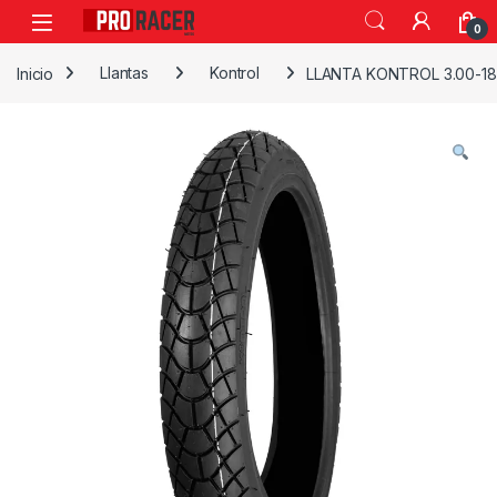
0
Inicio
Llantas
Kontrol
LLANTA KONTROL 3.00-18 