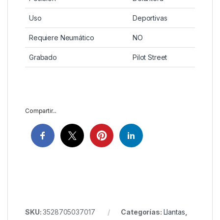
Uso
Deportivas
Requiere Neumático
NO
Grabado
Pilot Street
Compartir...
SKU:
3528705037017
Categorías:
Llantas
,