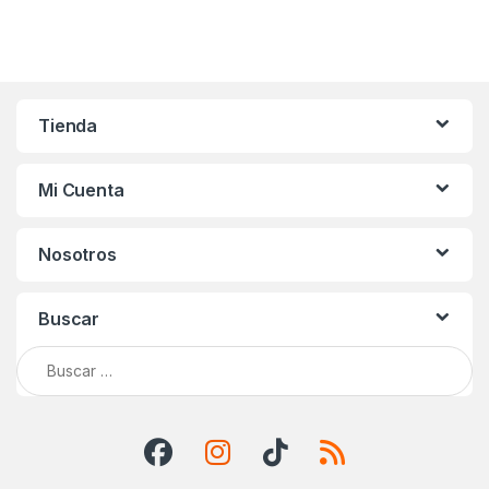
Tienda
Mi Cuenta
Nosotros
Buscar
Buscar: