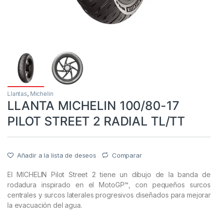
Llantas
,
Michelin
LLANTA MICHELIN 100/80-17
PILOT STREET 2 RADIAL TL/TT
Añadir a la lista de deseos
Comparar
El MICHELIN Pilot Street 2 tiene un dibujo de la banda de
rodadura inspirado en el MotoGP™, con pequeños surcos
centrales y surcos laterales progresivos diseñados para mejorar
la evacuación del agua.