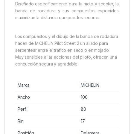
Diseñado específicamente para tu moto y scooter, la
banda de rodadura y sus compuestos especiales
maximizan la distancia que puedes recorrer.
Los compuestos y el dibujo de la banda de rodadura
hacen de MICHELIN Pilot Street 2 un aliado para
serpentear entre el tráfico en seco o en mojado.
Muy sensibles a las acciones del piloto, ofrecen una
conducción segura y agradable.
Marca
MICHELIN
Ancho
100
Perfil
80
Rin
17
Posición
Delantera