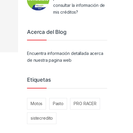
consultar la información de
mis créditos?
Acerca del Blog
Encuentra información detallada acerca
de nuestra pagina web
Etiquetas
Motos
Pasto
PRO RACER
sistecredito