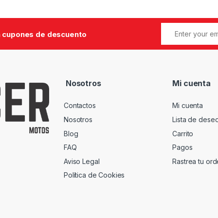
 cupones de descuento
Nosotros
Mi cuenta
Contactos
Mi cuenta
Nosotros
Lista de dese
Blog
Carrito
FAQ
Pagos
Aviso Legal
Rastrea tu or
Política de Cookies