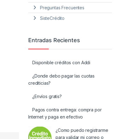
Preguntas Frecuentes
SisteCrédito
Entradas Recientes
Disponible créditos con Addi
¿Donde debo pagar las cuotas
crediticias?
¿Envíos gratis?
Pagos contra entrega: compra por
Internet y paga en efectivo
¿Como puedo registrarme
para validar mi correo o