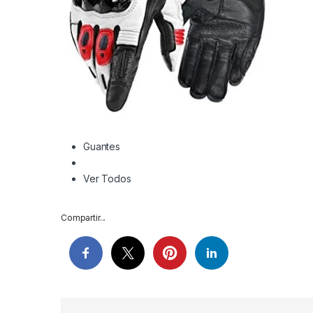
Guantes
Ver Todos
Compartir...