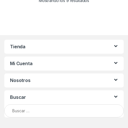
Mostrando los 9 resultados
Tienda
Mi Cuenta
Nosotros
Buscar
Buscar: