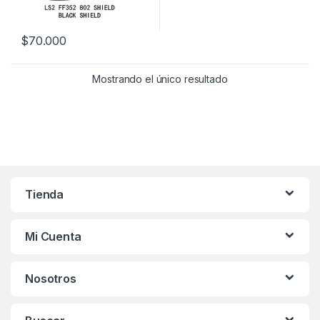
$
70.000
Este producto tiene múltiples variantes. Las opciones se pueden
Mostrando el único resultado
Tienda
Mi Cuenta
Nosotros