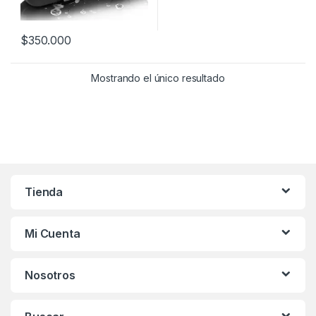
$
350.000
Mostrando el único resultado
Tienda
Mi Cuenta
Nosotros