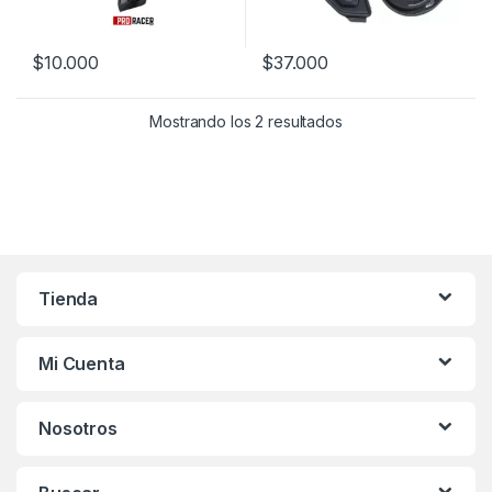
$
10.000
$
37.000
Mostrando los 2 resultados
Tienda
Mi Cuenta
Nosotros