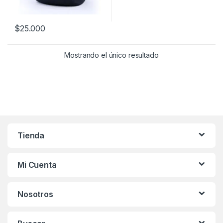
$
25.000
Mostrando el único resultado
Tienda
Mi Cuenta
Nosotros