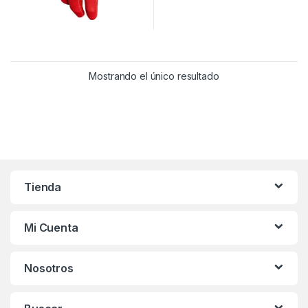
Este producto tiene múltiples variantes. Las opciones se pueden
Mostrando el único resultado
Tienda
Mi Cuenta
Nosotros