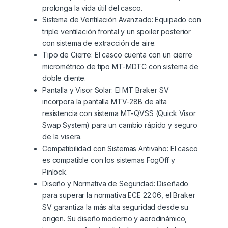
prolonga la vida útil del casco.
Sistema de Ventilación Avanzado: Equipado con
triple ventilación frontal y un spoiler posterior
con sistema de extracción de aire.
Tipo de Cierre: El casco cuenta con un cierre
micrométrico de tipo MT-MDTC con sistema de
doble diente.
Pantalla y Visor Solar: El MT Braker SV
incorpora la pantalla MTV-28B de alta
resistencia con sistema MT-QVSS (Quick Visor
Swap System) para un cambio rápido y seguro
de la visera.
Compatibilidad con Sistemas Antivaho: El casco
es compatible con los sistemas FogOff y
Pinlock.
Diseño y Normativa de Seguridad: Diseñado
para superar la normativa ECE 22.06, el Braker
SV garantiza la más alta seguridad desde su
origen. Su diseño moderno y aerodinámico,