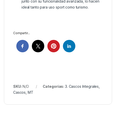
junto con su funcionalidad avanzada, lo hacen
ideal tanto para uso sport como turismo.
Compartir...
SKU:
N/D
Categorías:
3. Cascos Integrales
,
Cascos
,
MT