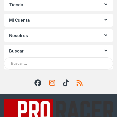
Tienda
Mi Cuenta
Nosotros
Buscar
Buscar: