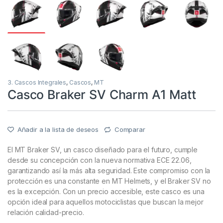
3. Cascos Integrales
,
Cascos
,
MT
Casco Braker SV Charm A1 Matt
Añadir a la lista de deseos
Comparar
El MT Braker SV, un casco diseñado para el futuro, cumple
desde su concepción con la nueva normativa ECE 22.06,
garantizando así la más alta seguridad. Este compromiso con la
protección es una constante en MT Helmets, y el Braker SV no
es la excepción. Con un precio accesible, este casco es una
opción ideal para aquellos motociclistas que buscan la mejor
relación calidad-precio.