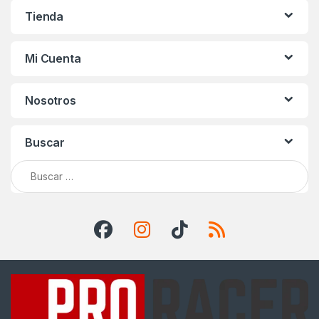
Tienda
Mi Cuenta
Nosotros
Buscar
Buscar: