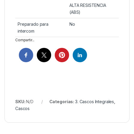
ALTA RESISTENCIA
(ABS)
Preparado para
No
intercom
Compartir...
SKU:
N/D
Categorías:
3. Cascos Integrales
,
Cascos