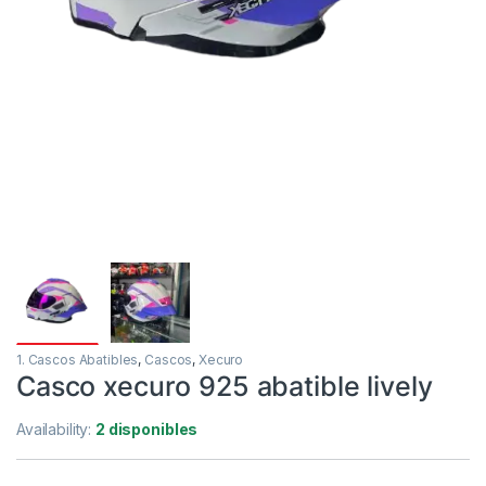
1. Cascos Abatibles
,
Cascos
,
Xecuro
Casco xecuro 925 abatible lively
Availability:
2 disponibles