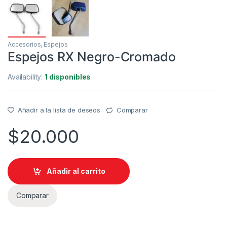
Accesorios
,
Espejos
Espejos RX Negro-Cromado
Availability:
1 disponibles
Añadir a la lista de deseos
Comparar
$
20.000
Añadir al carrito
Comparar