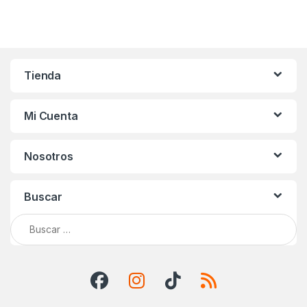
Tienda
Mi Cuenta
Nosotros
Buscar
Buscar: