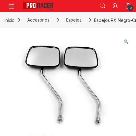
0
Inicio
Accesorios
Espejos
Espejos RX Negro-