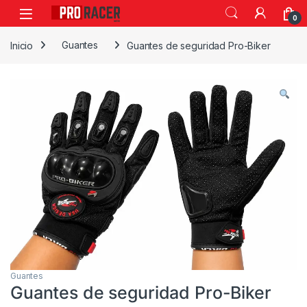
0
Inicio
Guantes
Guantes de seguridad Pro-Biker
Guantes
Guantes de seguridad Pro-Biker