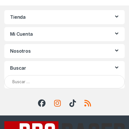
Tienda
Mi Cuenta
Nosotros
Buscar
Buscar: