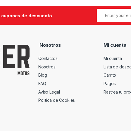
 cupones de descuento
Nosotros
Mi cuenta
Contactos
Mi cuenta
Nosotros
Lista de dese
Blog
Carrito
FAQ
Pagos
Aviso Legal
Rastrea tu or
Política de Cookies