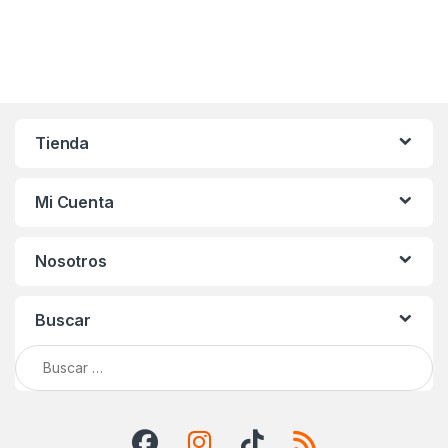
Tienda
Mi Cuenta
Nosotros
Buscar
Buscar: