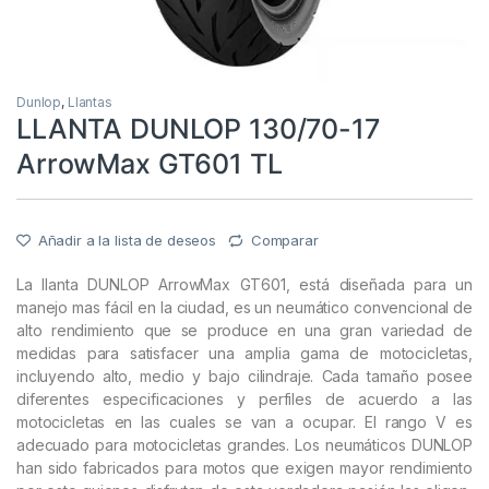
Dunlop
,
Llantas
LLANTA DUNLOP 130/70-17
ArrowMax GT601 TL
Añadir a la lista de deseos
Comparar
La llanta DUNLOP ArrowMax GT601, está diseñada para un
manejo mas fácil en la ciudad, es un neumático convencional de
alto rendimiento que se produce en una gran variedad de
medidas para satisfacer una amplia gama de motocicletas,
incluyendo alto, medio y bajo cilindraje. Cada tamaño posee
diferentes especificaciones y perfiles de acuerdo a las
motocicletas en las cuales se van a ocupar. El rango V es
adecuado para motocicletas grandes. Los neumáticos DUNLOP
han sido fabricados para motos que exigen mayor rendimiento