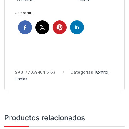
Compartir...
SKU:
7705946415163
Categorías:
Kontrol
,
Llantas
Productos relacionados