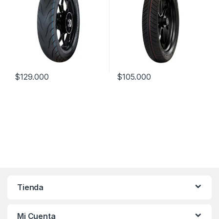
$
129.000
$
105.000
Tienda
Mi Cuenta