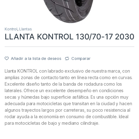
Kontrol
,
Llantas
LLANTA KONTROL 130/70-17 2030
Añadir a la lista de deseos
Comparar
Llanta KONTROL con labrado exclusivo de nuestra marca, con
amplias zonas de contacto tanto en línea recta como en curvas.
Excelente diseño tanto de la banda de rodadura como los
laterales. Ofrece un excelente desempeño en condiciones
secas y húmedas bajo superficie asfáltica. Es una opción muy
adecuada para motocicletas que transitan en la ciudad y hacen
algunos trayectos largos por carreteras, su poco resistencia al
rodar ayuda a la economía en consumo de combustible. Ideal
para motocicletas de bajo y mediano cilindraje.