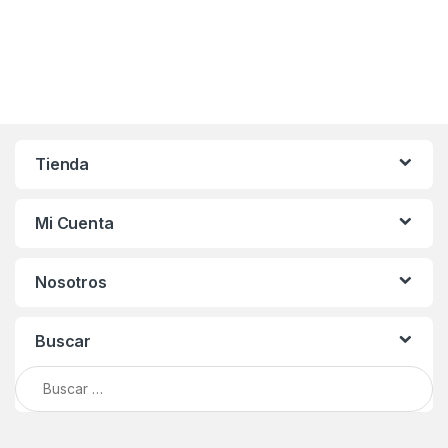
Tienda
Mi Cuenta
Nosotros
Buscar
Buscar: