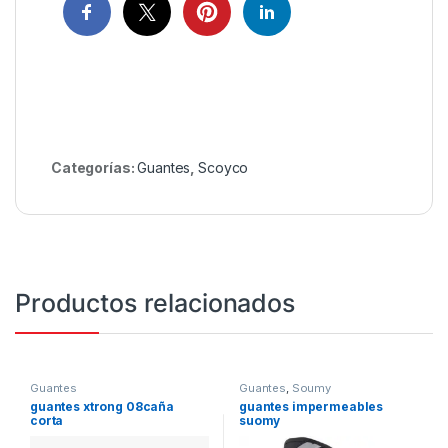
Categorías:
Guantes
,
Scoyco
Productos relacionados
Guantes
Guantes
,
Soumy
guantes xtrong 08caña
guantes impermeables
corta
suomy