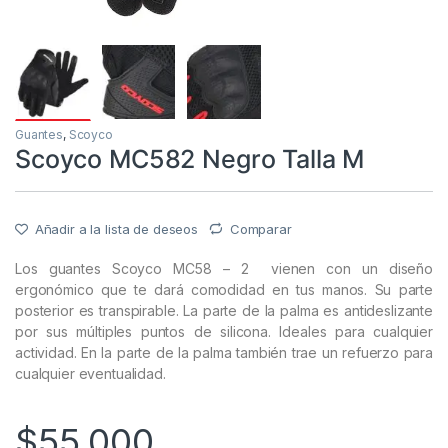
Guantes
,
Scoyco
Scoyco MC582 Negro Talla M
Añadir a la lista de deseos
Comparar
Los guantes Scoyco MC58 – 2 vienen con un diseño
ergonómico que te dará comodidad en tus manos. Su parte
posterior es transpirable. La parte de la palma es antideslizante
por sus múltiples puntos de silicona. Ideales para cualquier
actividad. En la parte de la palma también trae un refuerzo para
cualquier eventualidad.
$
55.000