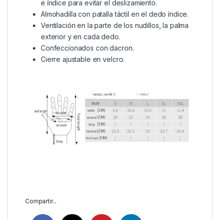
e índice para evitar el deslizamiento.
Almohadilla con patalla táctil en el dedo índice.
Ventilación en la parte de los nudillos, la palma
exterior y en cada dedo.
Confeccionados con dacron.
Cierre ajustable en velcro.
Compartir...