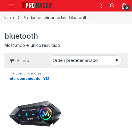
0
Inicio
Productos etiquetados “bluetooth”
bluetooth
Mostrando el único resultado
Filters
Intercomunicadores
Intercomunicador Y12