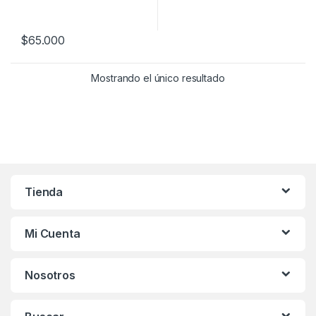
$
65.000
Mostrando el único resultado
Tienda
Mi Cuenta
Nosotros