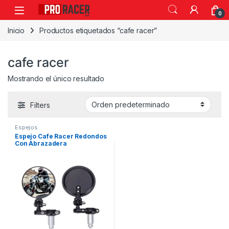
0
Inicio
Productos etiquetados “cafe racer”
cafe racer
Mostrando el único resultado
Filters
Espejos
Espejo Cafe Racer Redondos
Con Abrazadera