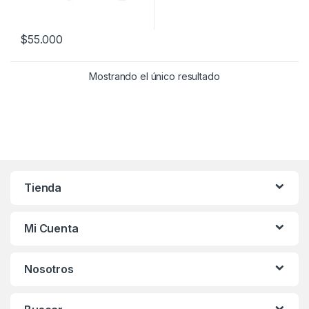
$
55.000
Mostrando el único resultado
Tienda
Mi Cuenta
Nosotros